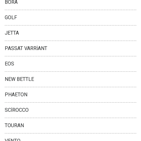
BORA
GOLF
JETTA
PASSAT VARRİANT
EOS
NEW BETTLE
PHAETON
SCİROCCO
TOURAN
VENTO