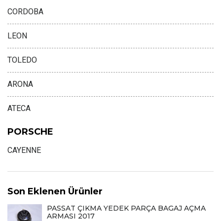
CORDOBA
LEON
TOLEDO
ARONA
ATECA
PORSCHE
CAYENNE
Son Eklenen Ürünler
PASSAT ÇIKMA YEDEK PARÇA BAGAJ AÇMA
ARMASI 2017