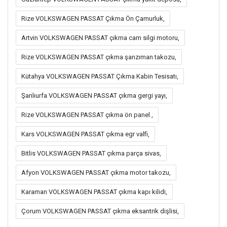
Rize VOLKSWAGEN PASSAT Çıkma Ön Çamurluk,
Artvin VOLKSWAGEN PASSAT çıkma cam silgi motoru,
Rize VOLKSWAGEN PASSAT çıkma şanzıman takozu,
Kütahya VOLKSWAGEN PASSAT Çıkma Kabin Tesisatı,
Şanlıurfa VOLKSWAGEN PASSAT çıkma gergi yayı,
Rize VOLKSWAGEN PASSAT çıkma ön panel ,
Kars VOLKSWAGEN PASSAT çıkma egr valfi,
Bitlis VOLKSWAGEN PASSAT çıkma parça sivas,
Afyon VOLKSWAGEN PASSAT çıkma motor takozu,
Karaman VOLKSWAGEN PASSAT çıkma kapı kilidi,
Çorum VOLKSWAGEN PASSAT çıkma eksantrik dişlisi,