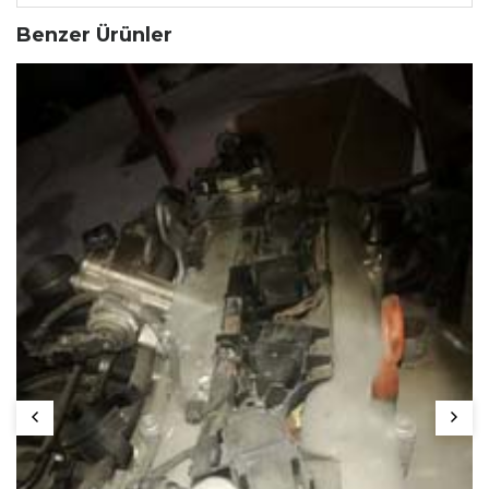
Benzer Ürünler