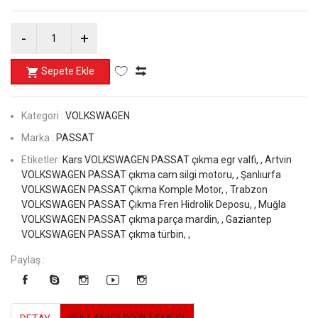
Sepete Ekle
Kategori :
VOLKSWAGEN
Marka :
PASSAT
Etiketler:
Kars VOLKSWAGEN PASSAT çıkma egr valfi, ,
Artvin
VOLKSWAGEN PASSAT çıkma cam silgi motoru, ,
Şanlıurfa
VOLKSWAGEN PASSAT Çıkma Komple Motor, ,
Trabzon
VOLKSWAGEN PASSAT Çıkma Fren Hidrolik Deposu, ,
Muğla
VOLKSWAGEN PASSAT çıkma parça mardin, ,
Gaziantep
VOLKSWAGEN PASSAT çıkma türbin, ,
Paylaş :