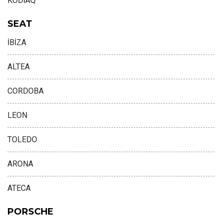
KODİAQ
SEAT
İBİZA
ALTEA
CORDOBA
LEON
TOLEDO
ARONA
ATECA
PORSCHE