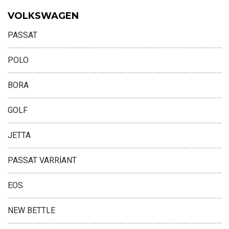
VOLKSWAGEN
PASSAT
POLO
BORA
GOLF
JETTA
PASSAT VARRİANT
EOS
NEW BETTLE