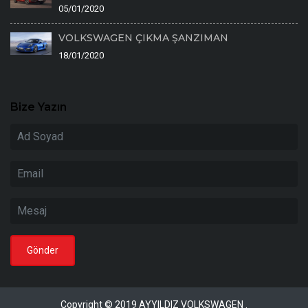
05/01/2020
VOLKSWAGEN ÇIKMA ŞANZIMAN
18/01/2020
Bize Yazın
Copyright © 2019 AYYILDIZ VOLKSWAGEN .