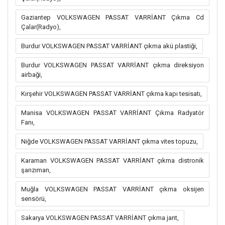
Gaziantep VOLKSWAGEN PASSAT VARRİANT Çıkma Cd
Çalar(Radyo),
Burdur VOLKSWAGEN PASSAT VARRİANT çıkma akü plastiği,
Burdur VOLKSWAGEN PASSAT VARRİANT çıkma direksiyon
airbaği,
Kırşehir VOLKSWAGEN PASSAT VARRİANT çıkma kapı tesisatı,
Manisa VOLKSWAGEN PASSAT VARRİANT Çıkma Radyatör
Fanı,
Niğde VOLKSWAGEN PASSAT VARRİANT çıkma vites topuzu,
Karaman VOLKSWAGEN PASSAT VARRİANT çıkma distronik
şanzıman,
Muğla VOLKSWAGEN PASSAT VARRİANT çıkma oksijen
sensörü,
Sakarya VOLKSWAGEN PASSAT VARRİANT çıkma jant,