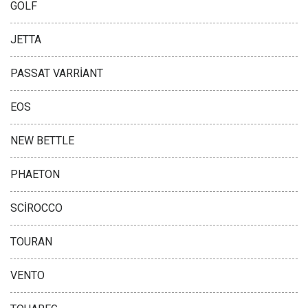
GOLF
JETTA
PASSAT VARRİANT
EOS
NEW BETTLE
PHAETON
SCİROCCO
TOURAN
VENTO