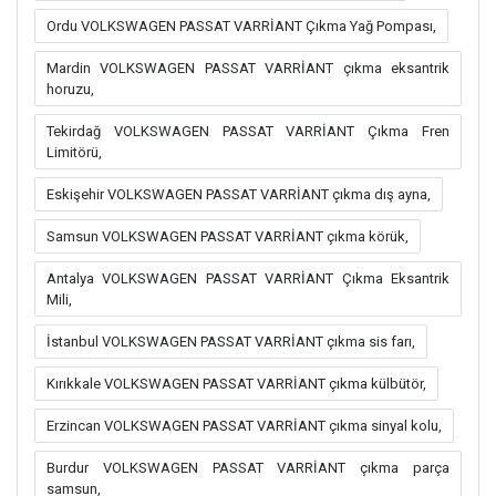
Ordu VOLKSWAGEN PASSAT VARRİANT Çıkma Yağ Pompası,
Mardin VOLKSWAGEN PASSAT VARRİANT çıkma eksantrik
horuzu,
Tekirdağ VOLKSWAGEN PASSAT VARRİANT Çıkma Fren
Limitörü,
Eskişehir VOLKSWAGEN PASSAT VARRİANT çıkma dış ayna,
Samsun VOLKSWAGEN PASSAT VARRİANT çıkma körük,
Antalya VOLKSWAGEN PASSAT VARRİANT Çıkma Eksantrik
Mili,
İstanbul VOLKSWAGEN PASSAT VARRİANT çıkma sis farı,
Kırıkkale VOLKSWAGEN PASSAT VARRİANT çıkma külbütör,
Erzincan VOLKSWAGEN PASSAT VARRİANT çıkma sinyal kolu,
Burdur VOLKSWAGEN PASSAT VARRİANT çıkma parça
samsun,