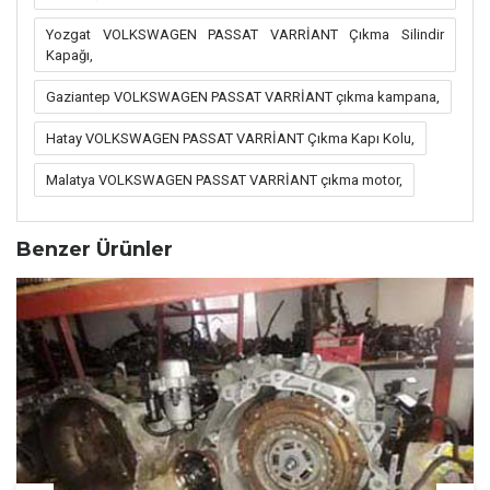
Yozgat VOLKSWAGEN PASSAT VARRİANT Çıkma Silindir
Kapağı,
Gaziantep VOLKSWAGEN PASSAT VARRİANT çıkma kampana,
Hatay VOLKSWAGEN PASSAT VARRİANT Çıkma Kapı Kolu,
Malatya VOLKSWAGEN PASSAT VARRİANT çıkma motor,
Benzer Ürünler