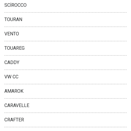
SCİROCCO
TOURAN
VENTO
TOUAREG
CADDY
VW CC
AMAROK
CARAVELLE
CRAFTER