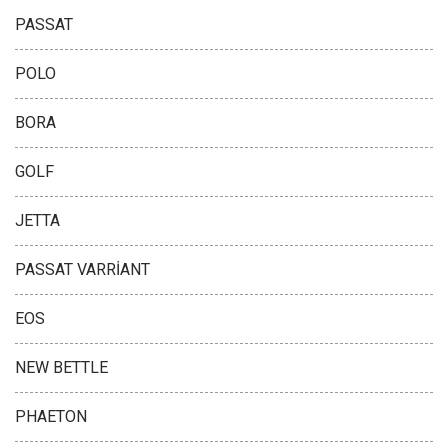
PASSAT
POLO
BORA
GOLF
JETTA
PASSAT VARRİANT
EOS
NEW BETTLE
PHAETON